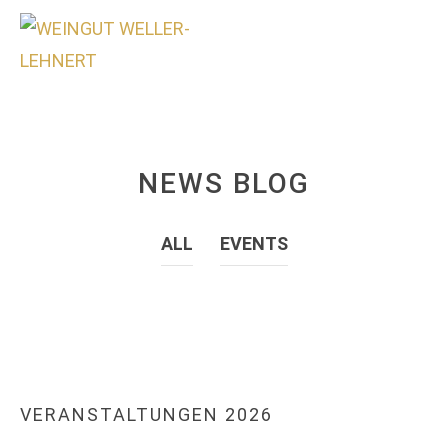
0
NEWS BLOG
ALL
EVENTS
EVENTS
VERANSTALTUNGEN 2026