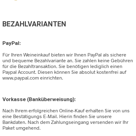
BEZAHLVARIANTEN
PayPal:
Für Ihren Weineinkauf bieten wir Ihnen PayPal als sichere
und bequeme Bezahlvariante an. Sie zahlen keine Gebühren
für die Bezahltransaktion. Sie benötigen lediglich einen
Paypal Account. Diesen können Sie absolut kostenfrei auf
www.paypal.com einrichten.
Vorkasse (Banküberweisung):
Nach Ihrem erfolgreichen Online-Kauf erhalten Sie von uns
eine Bestätigungs E-Mail. Hierin finden Sie unsere
Bankdaten. Nach dem Zahlungseingang versenden wir Ihr
Paket umgehend.