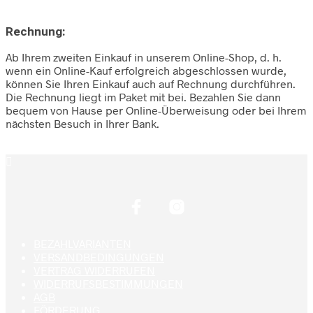
Rechnung:
Ab Ihrem zweiten Einkauf in unserem Online-Shop, d. h.
wenn ein Online-Kauf erfolgreich abgeschlossen wurde,
können Sie Ihren Einkauf auch auf Rechnung durchführen.
Die Rechnung liegt im Paket mit bei. Bezahlen Sie dann
bequem von Hause per Online-Überweisung oder bei Ihrem
nächsten Besuch in Ihrer Bank.
BEZAHLVARIANTEN
VERSANDBEDINGUNGEN
VERTRAG WIDERRUFEN
WIDERRUFSBESTIMMUNGEN
AGB
FÖRDERUNG