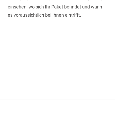
einsehen, wo sich Ihr Paket befindet und wann
es voraussichtlich bei Ihnen eintrifft.