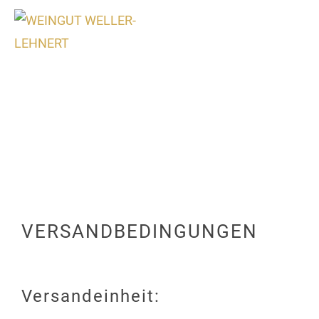
0
VERSANDBEDINGUNGEN
Versandeinheit: