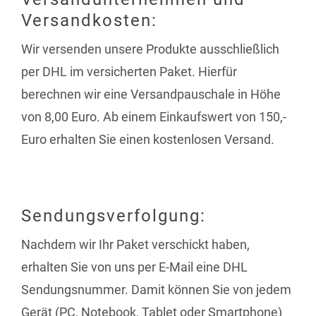
Versandkosten:
Wir versenden unsere Produkte ausschließlich
per DHL im versicherten Paket. Hierfür
berechnen wir eine Versandpauschale in Höhe
von 8,00 Euro. Ab einem Einkaufswert von 150,-
Euro erhalten Sie einen kostenlosen Versand.
Sendungsverfolgung:
Nachdem wir Ihr Paket verschickt haben,
erhalten Sie von uns per E-Mail eine DHL
Sendungsnummer. Damit können Sie von jedem
Gerät (PC, Notebook, Tablet oder Smartphone)