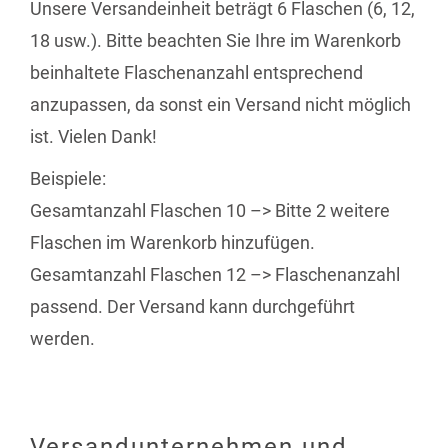
Unsere Versandeinheit beträgt 6 Flaschen (6, 12,
18 usw.). Bitte beachten Sie Ihre im Warenkorb
beinhaltete Flaschenanzahl entsprechend
anzupassen, da sonst ein Versand nicht möglich
ist. Vielen Dank!
Beispiele:
Gesamtanzahl Flaschen 10 –> Bitte 2 weitere
Flaschen im Warenkorb hinzufügen.
Gesamtanzahl Flaschen 12 –> Flaschenanzahl
passend. Der Versand kann durchgeführt
werden.
Versandunternehmen und