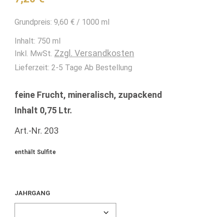
Grundpreis:
9,60
€
/
1000
ml
Inhalt: 750
ml
Zzgl. Versandkosten
Inkl. MwSt.
Lieferzeit:
2-5 Tage Ab Bestellung
feine Frucht, mineralisch, zupackend
Inhalt 0,75 Ltr.
Art.-Nr. 203
enthält Sulfite
JAHRGANG