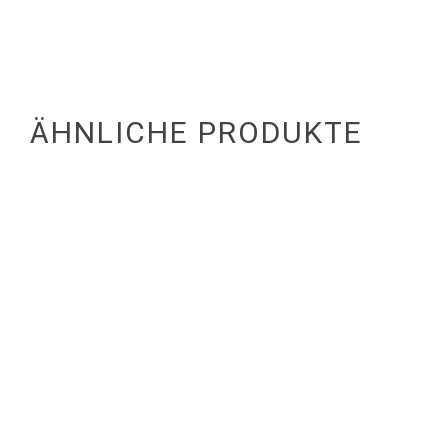
ÄHNLICHE PRODUKTE
6,00
€