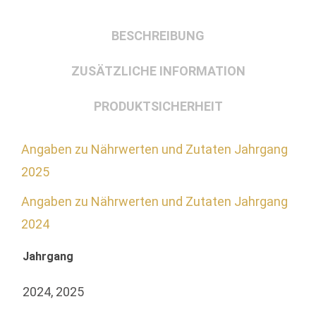
BESCHREIBUNG
ZUSÄTZLICHE INFORMATION
PRODUKTSICHERHEIT
Angaben zu Nährwerten und Zutaten Jahrgang
2025
Angaben zu Nährwerten und Zutaten Jahrgang
2024
Jahrgang
2024, 2025