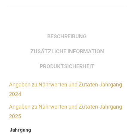
BESCHREIBUNG
ZUSÄTZLICHE INFORMATION
PRODUKTSICHERHEIT
Angaben zu Nährwerten und Zutaten Jahrgang
2024
Angaben zu Nährwerten und Zutaten Jahrgang
2025
Jahrgang