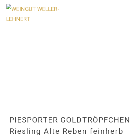
0
PIESPORTER GOLDTRÖPFCHEN
Riesling Alte Reben feinherb