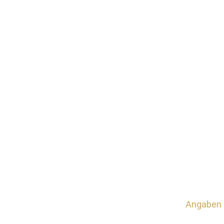
Angaben 